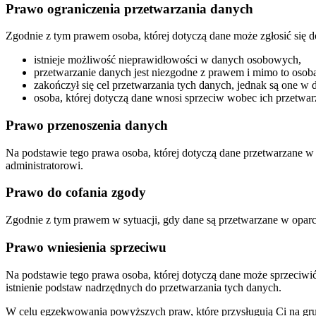
Prawo ograniczenia przetwarzania danych
Zgodnie z tym prawem osoba, której dotyczą dane może zgłosić się d
istnieje możliwość nieprawidłowości w danych osobowych,
przetwarzanie danych jest niezgodne z prawem i mimo to osoba,
zakończył się cel przetwarzania tych danych, jednak są one w 
osoba, której dotyczą dane wnosi sprzeciw wobec ich przetwar
Prawo przenoszenia danych
Na podstawie tego prawa osoba, której dotyczą dane przetwarzane w
administratorowi.
Prawo do cofania zgody
Zgodnie z tym prawem w sytuacji, gdy dane są przetwarzane w oparci
Prawo wniesienia sprzeciwu
Na podstawie tego prawa osoba, której dotyczą dane może sprzeciwić s
istnienie podstaw nadrzędnych do przetwarzania tych danych.
W celu egzekwowania powyższych praw, które przysługują Ci na gru